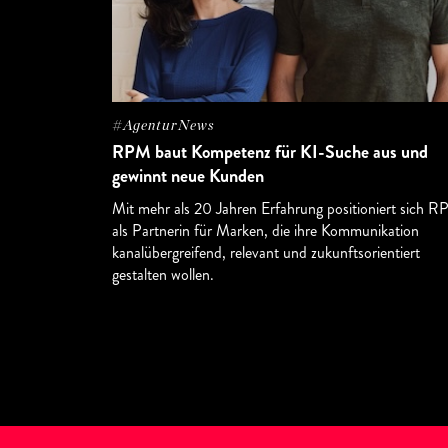
#AgenturNews
RPM baut Kompetenz für KI-Suche aus und
gewinnt neue Kunden
Mit mehr als 20 Jahren Erfahrung positioniert sich 
als Partnerin für Marken, die ihre Kommunikation
kanalübergreifend, relevant und zukunftsorientiert
gestalten wollen.