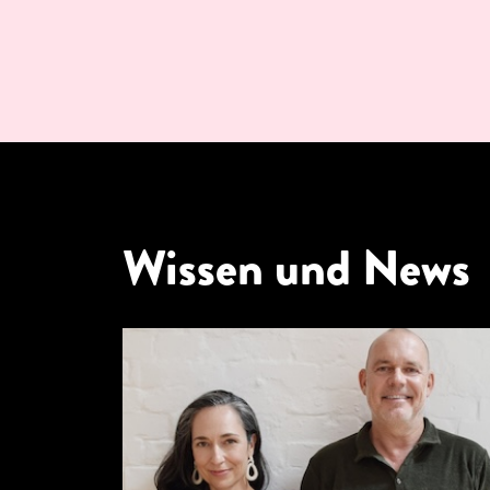
Wissen und News