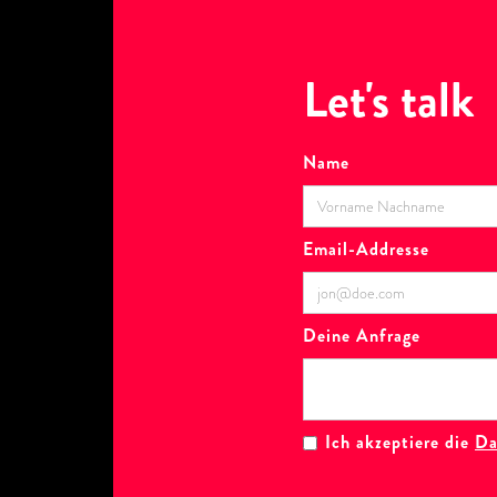
Let's talk
Name
Email-Addresse
Deine Anfrage
Ich akzeptiere die
Da