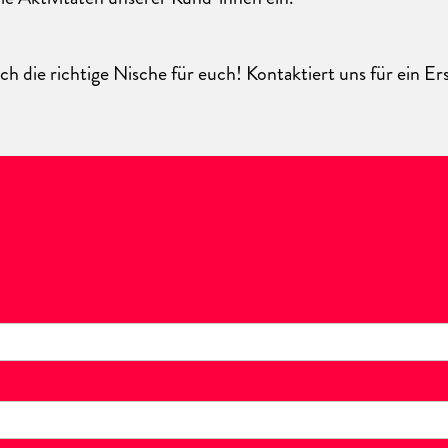
ch die richtige Nische für euch! Kontaktiert uns für ein Er