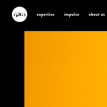
expertise
impulse
about us