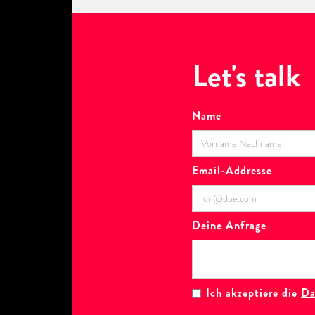
Let's talk
Name
Email-Addresse
Deine Anfrage
Ich akzeptiere die
Da